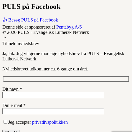
PULS på Facebook
👍 Besøg PULS på Facebook
Denne side er sponsoreret af
Pentabyg A/S
© 2026 PULS - Evangelisk Luthersk Netværk
Tilmeld nyhedsbrev
Ja, tak. Jeg vil gerne modtage nyhedsbrev fra PULS – Evangelisk
Luthersk Netværk.
Nyhedsbrevet udkommer ca. 6 gange om året.
Dit navn *
Din e-mail *
Jeg accepter
privatlivspolitikken