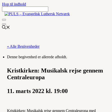
Hop til indhold
« Alle Begivenheder
Denne begivenhed er allerede afholdt.
Kristkirken: Musikalsk rejse gennem
Centraleuropa
11. marts 2022 kl. 19:00
Kristkirken: Musikalsk rejse gennem Centraleuropa med