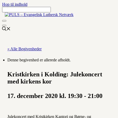
Hop til indhold
« Alle Begivenheder
Denne begivenhed er allerede afholdt.
Kristkirken i Kolding: Julekoncert
med kirkens kor
17. december 2020 kl. 19:30
-
21:00
Julekoncert med Kristkirken Kantori og Børne- og