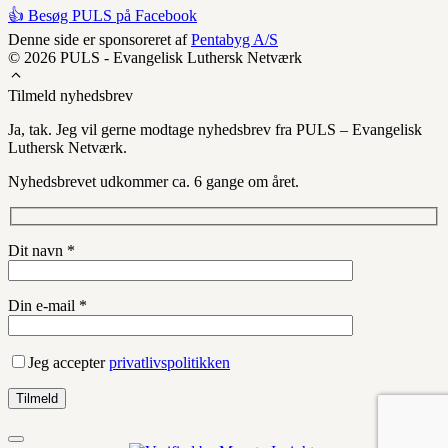
👍 Besøg PULS på Facebook
Denne side er sponsoreret af
Pentabyg A/S
© 2026 PULS - Evangelisk Luthersk Netværk
Tilmeld nyhedsbrev
Ja, tak. Jeg vil gerne modtage nyhedsbrev fra PULS – Evangelisk
Luthersk Netværk.
Nyhedsbrevet udkommer ca. 6 gange om året.
Dit navn *
Din e-mail *
Jeg accepter
privatlivspolitikken