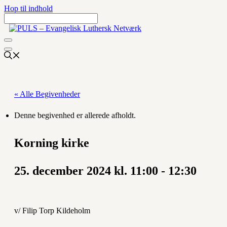
Hop til indhold
« Alle Begivenheder
Denne begivenhed er allerede afholdt.
Korning kirke
25. december 2024 kl. 11:00
-
12:30
v/ Filip Torp Kildeholm