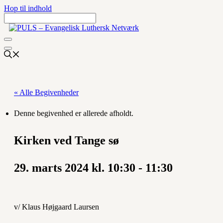
Hop til indhold
« Alle Begivenheder
Denne begivenhed er allerede afholdt.
Kirken ved Tange sø
29. marts 2024 kl. 10:30
-
11:30
v/ Klaus Højgaard Laursen