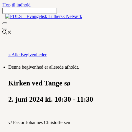
Hop til indhold
« Alle Begivenheder
Denne begivenhed er allerede afholdt.
Kirken ved Tange sø
2. juni 2024 kl. 10:30
-
11:30
v/ Pastor Johannes Christoffersen