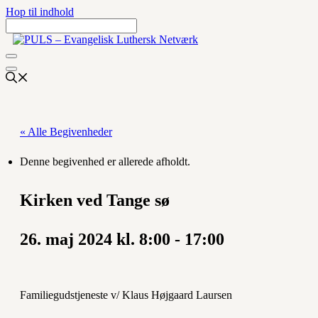
Hop til indhold
« Alle Begivenheder
Denne begivenhed er allerede afholdt.
Kirken ved Tange sø
26. maj 2024 kl. 8:00
-
17:00
Familiegudstjeneste v/ Klaus Højgaard Laursen