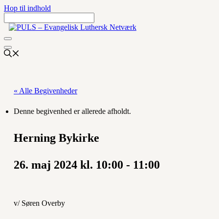
Hop til indhold
« Alle Begivenheder
Denne begivenhed er allerede afholdt.
Herning Bykirke
26. maj 2024 kl. 10:00
-
11:00
v/ Søren Overby