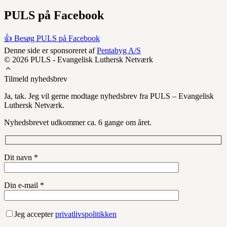
PULS på Facebook
👍 Besøg PULS på Facebook
Denne side er sponsoreret af
Pentabyg A/S
© 2026 PULS - Evangelisk Luthersk Netværk
Tilmeld nyhedsbrev
Ja, tak. Jeg vil gerne modtage nyhedsbrev fra PULS – Evangelisk
Luthersk Netværk.
Nyhedsbrevet udkommer ca. 6 gange om året.
Dit navn *
Din e-mail *
Jeg accepter
privatlivspolitikken