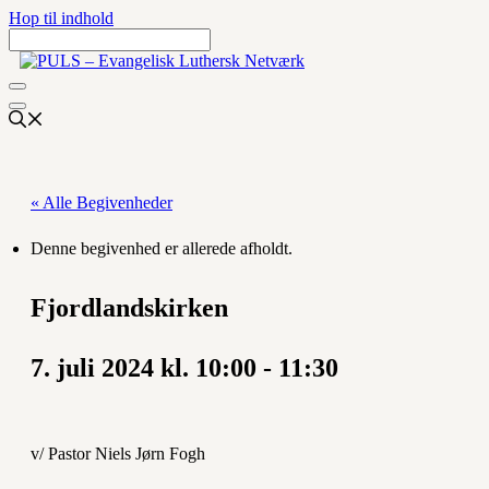
Hop til indhold
« Alle Begivenheder
Denne begivenhed er allerede afholdt.
Fjordlandskirken
7. juli 2024 kl. 10:00
-
11:30
v/ Pastor Niels Jørn Fogh