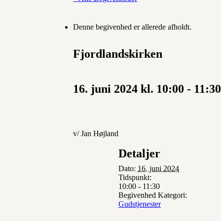
Denne begivenhed er allerede afholdt.
Fjordlandskirken
16. juni 2024 kl. 10:00
-
11:30
v/ Jan Højland
Detaljer
Dato:
16. juni 2024
Tidspunkt:
10:00 - 11:30
Begivenhed Kategori:
Gudstjenester