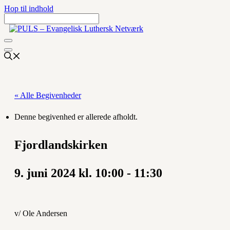
Hop til indhold
« Alle Begivenheder
Denne begivenhed er allerede afholdt.
Fjordlandskirken
9. juni 2024 kl. 10:00
-
11:30
v/ Ole Andersen