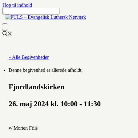
Hop til indhold
« Alle Begivenheder
Denne begivenhed er allerede afholdt.
Fjordlandskirken
26. maj 2024 kl. 10:00
-
11:30
v/ Morten Friis