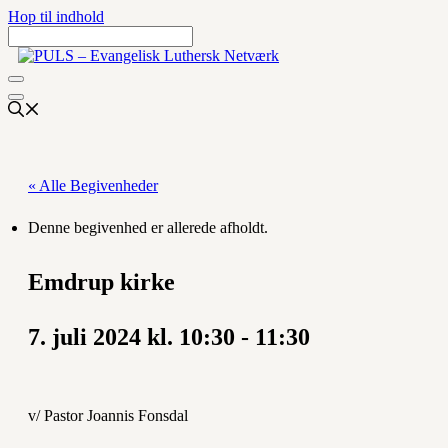
Hop til indhold
« Alle Begivenheder
Denne begivenhed er allerede afholdt.
Emdrup kirke
7. juli 2024 kl. 10:30
-
11:30
v/ Pastor Joannis Fonsdal