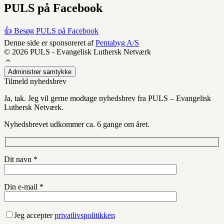
PULS på Facebook
👍 Besøg PULS på Facebook
Denne side er sponsoreret af
Pentabyg A/S
© 2026 PULS - Evangelisk Luthersk Netværk
Administrer samtykke
Tilmeld nyhedsbrev
Ja, tak. Jeg vil gerne modtage nyhedsbrev fra PULS – Evangelisk
Luthersk Netværk.
Nyhedsbrevet udkommer ca. 6 gange om året.
Dit navn *
Din e-mail *
Jeg accepter
privatlivspolitikken