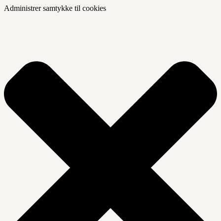
Administrer samtykke til cookies