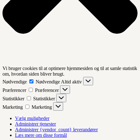
Vi bruger cookies til at optimere hjemmesiden og til at samle statistik
om, hvordan siden bliver brugt.
Nødvendige
Nødvendige
Altid aktiv
Præferencer
Præferencer
Statistikker
Statistikker
Marketing
Marketing
Vælg muligheder
Administrer tjenester
Administrer {vendor_count} leverandører
Læs mere om disse formål