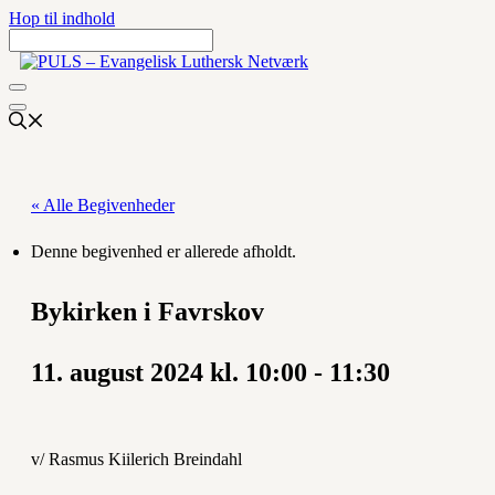
Hop til indhold
« Alle Begivenheder
Denne begivenhed er allerede afholdt.
Bykirken i Favrskov
11. august 2024 kl. 10:00
-
11:30
v/ Rasmus Kiilerich Breindahl