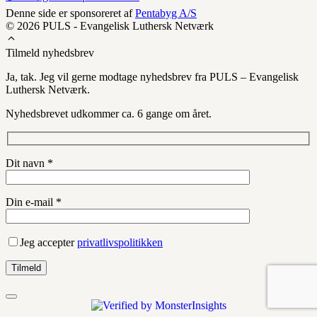
Denne side er sponsoreret af
Pentabyg A/S
© 2026 PULS - Evangelisk Luthersk Netværk
Tilmeld nyhedsbrev
Ja, tak. Jeg vil gerne modtage nyhedsbrev fra PULS – Evangelisk
Luthersk Netværk.
Nyhedsbrevet udkommer ca. 6 gange om året.
Dit navn *
Din e-mail *
Jeg accepter
privatlivspolitikken