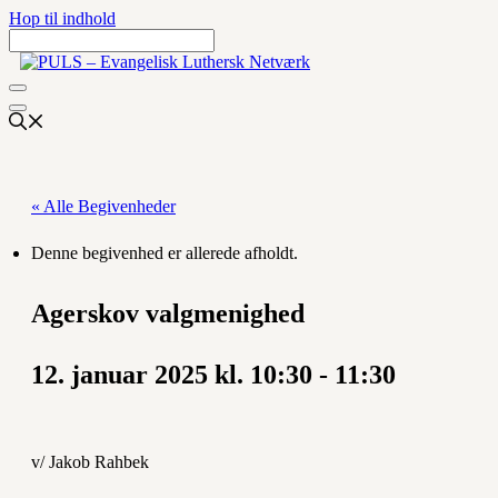
Hop til indhold
« Alle Begivenheder
Denne begivenhed er allerede afholdt.
Agerskov valgmenighed
12. januar 2025 kl. 10:30
-
11:30
v/ Jakob Rahbek